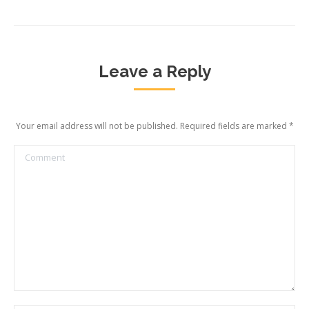
Leave a Reply
Your email address will not be published. Required fields are marked
*
Comment