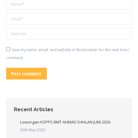
Name *
Email *
Website
Save my name, email, and website in this browser for the next time I
comment.
Post comment
Recent Articles
Lowongan KSPPS BMT AHMAD DAHLAN JUNI 2026
26th May 2026