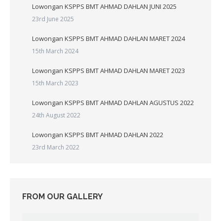
Lowongan KSPPS BMT AHMAD DAHLAN JUNI 2025
23rd June 2025
Lowongan KSPPS BMT AHMAD DAHLAN MARET 2024
15th March 2024
Lowongan KSPPS BMT AHMAD DAHLAN MARET 2023
15th March 2023
Lowongan KSPPS BMT AHMAD DAHLAN AGUSTUS 2022
24th August 2022
Lowongan KSPPS BMT AHMAD DAHLAN 2022
23rd March 2022
FROM OUR GALLERY