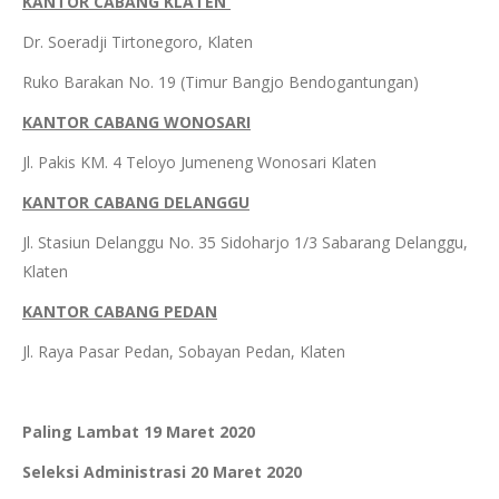
KANTOR CABANG KLATEN
Dr. Soeradji Tirtonegoro, Klaten
Ruko Barakan No. 19 (Timur Bangjo Bendogantungan)
KANTOR CABANG WONOSARI
Jl. Pakis KM. 4 Teloyo Jumeneng Wonosari Klaten
KANTOR CABANG DELANGGU
Jl. Stasiun Delanggu No. 35 Sidoharjo 1/3 Sabarang Delanggu,
Klaten
KANTOR CABANG PEDAN
Jl. Raya Pasar Pedan, Sobayan Pedan, Klaten
Paling Lambat 19 Maret 2020
Seleksi Administrasi 20 Maret 2020