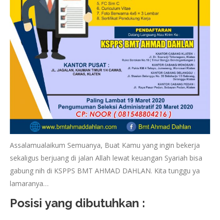
Assalamualaikum Semuanya, Buat Kamu yang ingin bekerja
sekaligus berjuang di jalan Allah lewat keuangan Syariah bisa
gabung nih di KSPPS BMT AHMAD DAHLAN. Kita tunggu ya
lamaranya…
Posisi yang dibutuhkan :