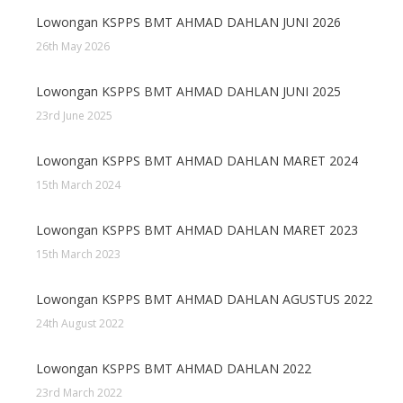
Lowongan KSPPS BMT AHMAD DAHLAN JUNI 2026
26th May 2026
Lowongan KSPPS BMT AHMAD DAHLAN JUNI 2025
23rd June 2025
Lowongan KSPPS BMT AHMAD DAHLAN MARET 2024
15th March 2024
Lowongan KSPPS BMT AHMAD DAHLAN MARET 2023
15th March 2023
Lowongan KSPPS BMT AHMAD DAHLAN AGUSTUS 2022
24th August 2022
Lowongan KSPPS BMT AHMAD DAHLAN 2022
23rd March 2022