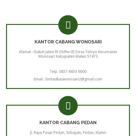
KANTOR CABANG WONOSARI
Alamat : Dukuh Jaten Rt 03/Rw 05 Desa Teloyo Kecamatan
Wonosari Kabupaten Klaten 57473
Telp. 0857 8653 9000
Email : bmtadkaswonosari2@gmail.com
KANTOR CABANG PEDAN
Jl. Raya Pasar Pedan, Sobayan, Pedan, Klaten