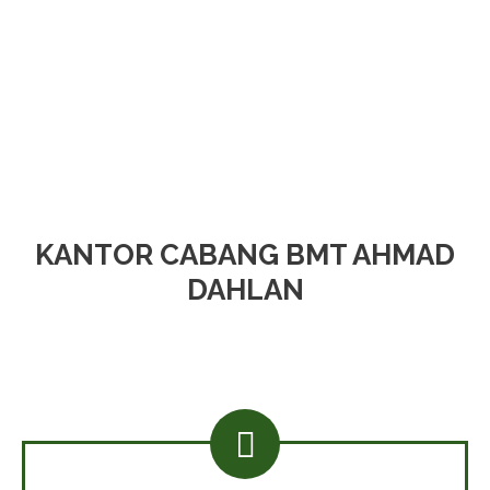
KANTOR CABANG BMT AHMAD
DAHLAN