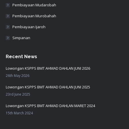
Pembiayaan Mudarobah
Pembiayaan Murobahah
Pembiayaan Ijaroh
Simpanan
Recent News
Lowongan KSPPS BMT AHMAD DAHLAN JUNI 2026
26th May 2026
Lowongan KSPPS BMT AHMAD DAHLAN JUNI 2025
23rd June 2025
Lowongan KSPPS BMT AHMAD DAHLAN MARET 2024
15th March 2024