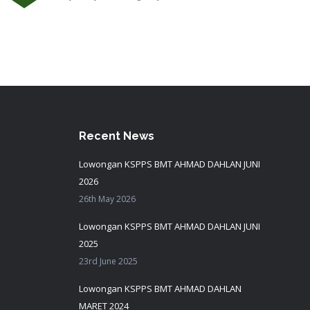
Recent News
Lowongan KSPPS BMT AHMAD DAHLAN JUNI
2026
26th May 2026
Lowongan KSPPS BMT AHMAD DAHLAN JUNI
2025
23rd June 2025
Lowongan KSPPS BMT AHMAD DAHLAN
MARET 2024