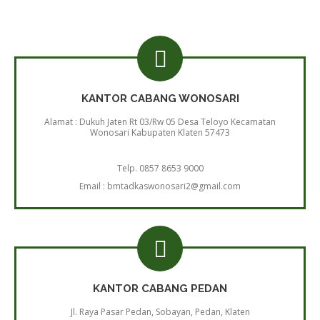
KANTOR CABANG WONOSARI
Alamat : Dukuh Jaten Rt 03/Rw 05 Desa Teloyo Kecamatan
Wonosari Kabupaten Klaten 57473
Telp. 0857 8653 9000
Email : bmtadkaswonosari2@gmail.com
KANTOR CABANG PEDAN
Jl. Raya Pasar Pedan, Sobayan, Pedan, Klaten