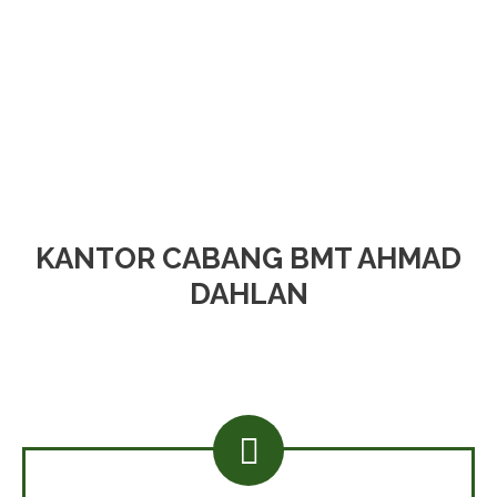
KANTOR CABANG BMT AHMAD
DAHLAN